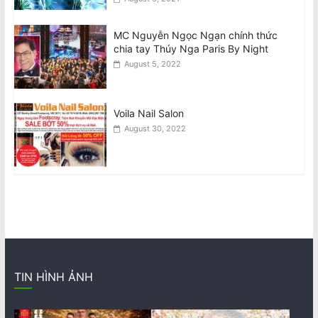
MC Nguyễn Ngọc Ngạn chính thức
chia tay Thúy Nga Paris By Night
August 5, 2022
Voila Nail Salon
August 30, 2022
TIN HÌNH ẢNH