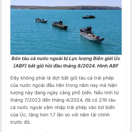
Bốn tàu cá nước ngoài bị Lực lượng Biên giới Úc
(ABF) bắt giữ hồi đầu tháng 8/2024. Hình ABF
Đây không phải là đợt bắt giữ tàu cá trái phép
của nước ngoài đầu tiên trong năm nay mà hiện
tượng này đang ngày càng phổ biến. Nếu tính từ
tháng 7/2023 đến tháng 4/2024, đã có 216 tàu
cá nước ngoài xâm nhập trái phép vào bờ biển
của Úc, tăng hơn 1.7 lần so với năm tài chính
trước đó.