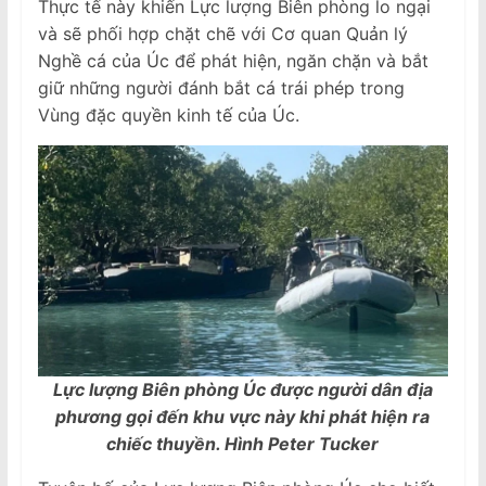
Thực tế này khiến Lực lượng Biên phòng lo ngại
và sẽ phối hợp chặt chẽ với Cơ quan Quản lý
Nghề cá của Úc để phát hiện, ngăn chặn và bắt
giữ những người đánh bắt cá trái phép trong
Vùng đặc quyền kinh tế của Úc.
Lực lượng Biên phòng Úc được người dân địa
phương gọi đến khu vực này khi phát hiện ra
chiếc thuyền. Hình Peter Tucker