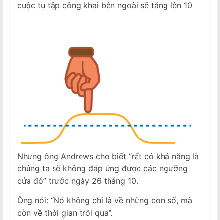
cuộc tụ tập công khai bên ngoài sẽ tăng lên 10.
Nhưng ông Andrews cho biết “rất có khả năng là
chúng ta sẽ không đáp ứng được các ngưỡng
cửa đó” trước ngày 26 tháng 10.
Ông nói: “Nó không chỉ là về những con số, mà
còn về thời gian trôi qua”.