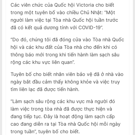
Các viên chức của Quốc hội Victoria cho biết
trong một tuyên bố vào chiều Chủ Nhật: “Một
người làm việc tại Tòa nhà Quốc hội tuần trước
đã có kết quả dương tính với COVID-19”.
“Do đó, chúng tôi đã đóng cửa vào Tòa nhà Quốc
hội và các khu đất của Tòa nhà cho đến khi có
thông báo mới trong khi tiến hành làm sạch sâu
rộng các khu vực liên quan”.
Tuyên bố cho biết nhân viên bảo vệ đã ở nhà vào
ngày bắt đầu cảm thấy không khỏe và việc truy
tìm liên lạc đã được tiến hành.
“Làm sạch sâu rộng các khu vực mà người đó
làm việc trong tòa nhà đã được thực hiện và
đang tiếp tục. Đây là hoạt động làm sạch cấp
cao đang diễn ra tại Tòa nhà Quốc hội mỗi ngày
trong tuần”, tuyên bố cho biết.