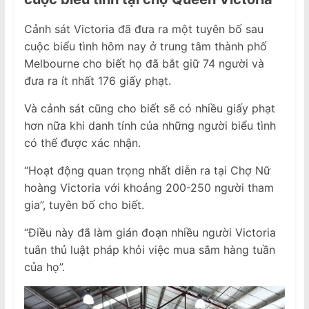
Cảnh sát Victoria đã đưa ra một tuyên bố sau
cuộc biểu tình hôm nay ở trung tâm thành phố
Melbourne cho biết họ đã bắt giữ 74 người và
đưa ra ít nhất 176 giấy phạt.
Và cảnh sát cũng cho biết sẽ có nhiều giấy phạt
hơn nữa khi danh tính của những người biểu tình
có thể được xác nhận.
“Hoạt động quan trọng nhất diễn ra tại Chợ Nữ
hoàng Victoria với khoảng 200-250 người tham
gia”, tuyên bố cho biết.
“Điều này đã làm gián đoạn nhiều người Victoria
tuân thủ luật pháp khỏi việc mua sắm hàng tuần
của họ”.