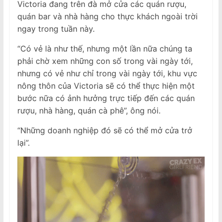
Victoria đang trên đà mở cửa các quán rượu,
quán bar và nhà hàng cho thực khách ngoài trời
ngay trong tuần này.
“Có vẻ là như thế, nhưng một lần nữa chúng ta
phải chờ xem những con số trong vài ngày tới,
nhưng có vẻ như chỉ trong vài ngày tới, khu vực
nông thôn của Victoria sẽ có thể thực hiện một
bước nữa có ảnh hưởng trực tiếp đến các quán
rượu, nhà hàng, quán cà phê”, ông nói.
“Những doanh nghiệp đó sẽ có thể mở cửa trở
lại”.