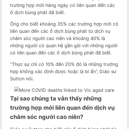
trường hợp mới hàng ngày có liên quan đến các
ổ dịch bùng phát đã biết.
Ông cho biết khoảng 35% các trường hợp mới có
liên quan đến các ổ dịch bùng phát từ dịch vụ
chăm sóc người cao niên và khoảng 40% là
những người có quan hệ gần gũi với những người
có liên quan đến các ổ dịch bùng phát đã biết.
“Thực sự chỉ có 10% đến 20% đó là những trường
hợp không xác định được hoặc là bí ẩn”, Giáo sư
Sutton nói.
Tại sao chúng ta vẫn thấy những
trường hợp mới liên quan đến dịch vụ
chăm sóc người cao niên?