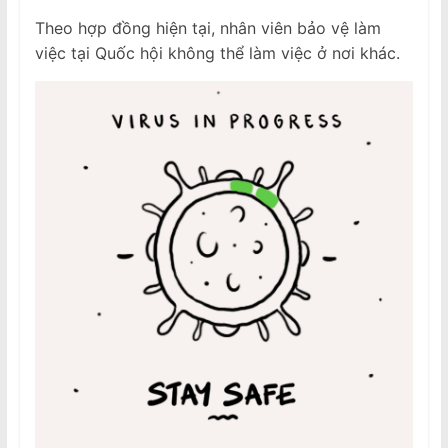
Theo hợp đồng hiện tại, nhân viên bảo vệ làm
việc tại Quốc hội không thể làm việc ở nơi khác.