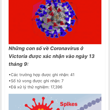
Những con số về Coronavirus ở
Victoria được xác nhận vào ngày 13
tháng 9:
•Các trường hợp được ghi nhận: 41
•Số tử vong được ghi nhận: 7
•Đã xử lý thử nghiệm: 17,396