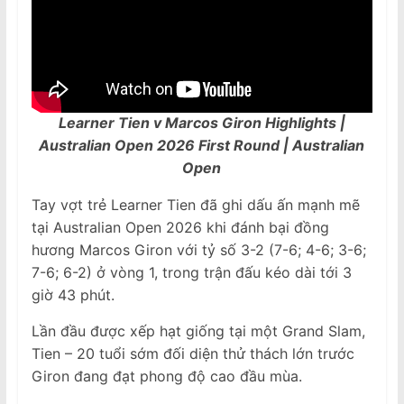
Learner Tien v Marcos Giron Highlights |
Australian Open 2026 First Round | Australian
Open
Tay vợt trẻ Learner Tien đã ghi dấu ấn mạnh mẽ
tại Australian Open 2026 khi đánh bại đồng
hương Marcos Giron với tỷ số 3-2 (7-6; 4-6; 3-6;
7-6; 6-2) ở vòng 1, trong trận đấu kéo dài tới 3
giờ 43 phút.
Lần đầu được xếp hạt giống tại một Grand Slam,
Tien – 20 tuổi sớm đối diện thử thách lớn trước
Giron đang đạt phong độ cao đầu mùa.