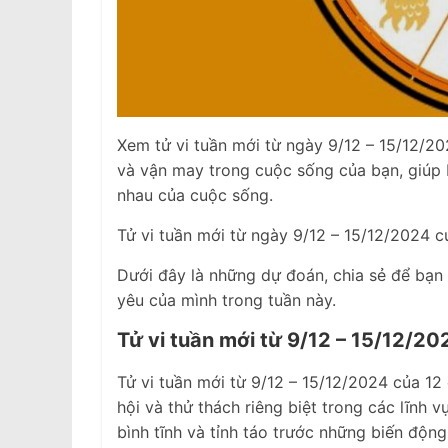
Xem tử vi tuần mới từ ngày 9/12 – 15/12/202
và vận may trong cuộc sống của bạn, giúp 
nhau của cuộc sống.
Tử vi tuần mới từ ngày 9/12 – 15/12/2024 c
Dưới đây là những dự đoán, chia sẻ để bạn
yêu của mình trong tuần này.
Tử vi tuần mới từ 9/12 – 15/12/20
Tử vi tuần mới từ 9/12 – 15/12/2024 của 12
hội và thử thách riêng biệt trong các lĩnh v
bình tĩnh và tỉnh táo trước những biến độn