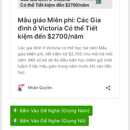
Bấm Vào Để Nghe (Giọng Nam)
Bấm Vào Để Nghe (Giọng Nữ)