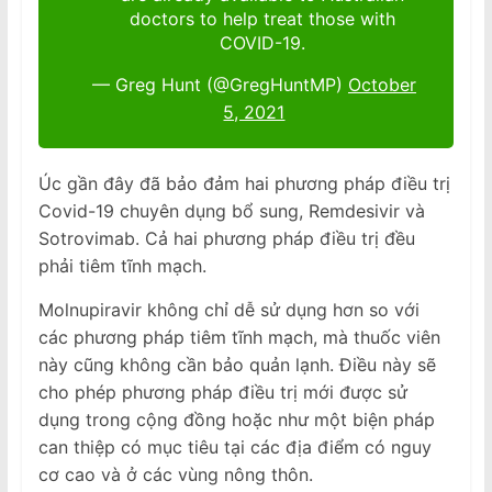
doctors to help treat those with
COVID-19.
— Greg Hunt (@GregHuntMP)
October
5, 2021
Úc gần đây đã bảo đảm hai phương pháp điều trị
Covid-19 chuyên dụng bổ sung, Remdesivir và
Sotrovimab. Cả hai phương pháp điều trị đều
phải tiêm tĩnh mạch.
Molnupiravir không chỉ dễ sử dụng hơn so với
các phương pháp tiêm tĩnh mạch, mà thuốc viên
này cũng không cần bảo quản lạnh. Điều này sẽ
cho phép phương pháp điều trị mới được sử
dụng trong cộng đồng hoặc như một biện pháp
can thiệp có mục tiêu tại các địa điểm có nguy
cơ cao và ở các vùng nông thôn.