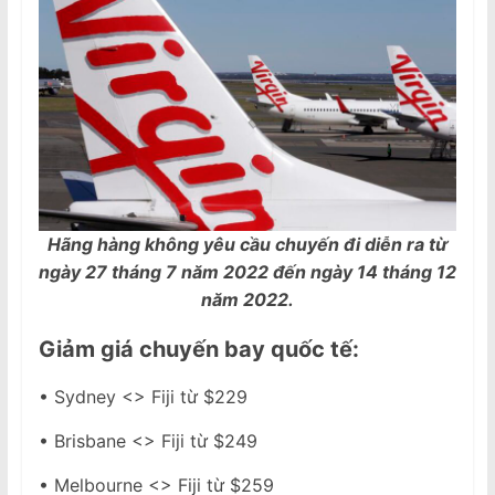
Hãng hàng không yêu cầu chuyến đi diễn ra từ
ngày 27 tháng 7 năm 2022 đến ngày 14 tháng 12
năm 2022.
Giảm giá chuyến bay quốc tế:
• Sydney <> Fiji từ $229
• Brisbane <> Fiji từ $249
• Melbourne <> Fiji từ $259