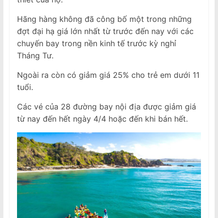
Hãng hàng không đã công bố một trong những
đợt đại hạ giá lớn nhất từ ​​trước đến nay với các
chuyến bay trong nền kinh tế trước kỳ nghỉ
Tháng Tư.
Ngoài ra còn có giảm giá 25% cho trẻ em dưới 11
tuổi.
Các vé của 28 đường bay nội địa được giảm giá
từ nay đến hết ngày 4/4 hoặc đến khi bán hết.