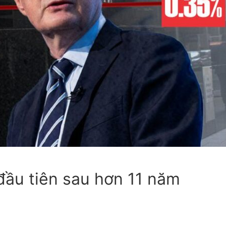
 đầu tiên sau hơn 11 năm