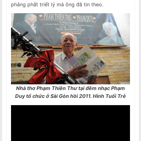
phảng phất triết lý mà ông đã tin theo.
Nhà thơ Phạm Thiên Thư tại đêm nhạc Phạm
Duy tổ chức ở Sài Gòn hồi 2011. Hình Tuổi Trẻ