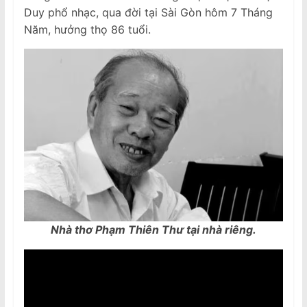
Duy phổ nhạc, qua đời tại Sài Gòn hôm 7 Tháng
Năm, hưởng thọ 86 tuổi.
Nhà thơ Phạm Thiên Thư tại nhà riêng.