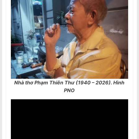
Nhà thơ Phạm Thiên Thư (1940 – 2026). Hình
PNO