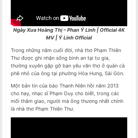
Ngày Xưa Hoàng Thị – Phan Ý Linh | Official 4K
MV | Ý Linh Official
Trong những năm cuối đời, nhà thơ Phạm Thiên
Thư được ghi nhận sống bình an tại tư gia,
thường xuyên gặp gỡ bạn yêu văn thơ ở quán cà
phê nhỏ của ông tại phường Hòa Hưng, Sài Gòn.
Một bản tin của báo Thanh Niên hồi năm 2013
cho hay, nhạc sĩ Phạm Duy cho biết, trong các
mối thâm giao, người mà ông thương nhất chính
là nhà thơ Phạm Thiên Thư.