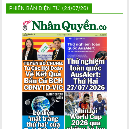
PHIÊN BẢN ĐIỆN TỬ (24/07/26)