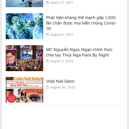
March 17, 2021
Phát hiện kháng thể mạnh gấp 1,000
lần chặn được mọi biến chủng Covid-
19
August 6, 2021
MC Nguyễn Ngọc Ngạn chính thức
chia tay Thúy Nga Paris By Night
August 5, 2022
Voila Nail Salon
August 30, 2022