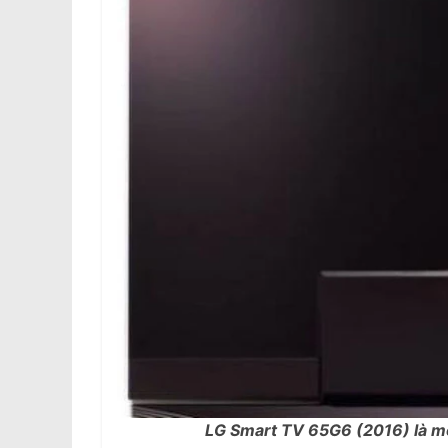
LG Smart TV 65G6 (2016) là mộ