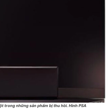
t trong những sản phẩm bị thu hồi. Hình PSA