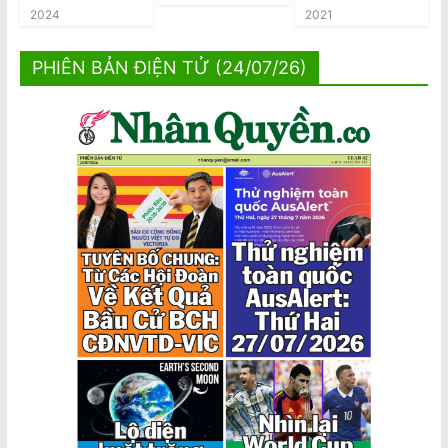
2024
2021
PHIÊN BẢN ĐIỆN TỬ (24/07/26)