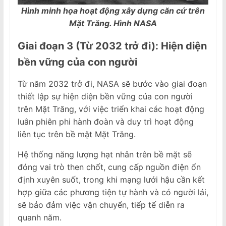
Hình minh họa hoạt động xây dựng căn cứ trên
Mặt Trăng. Hình NASA
Giai đoạn 3 (Từ 2032 trở đi): Hiện diện
bền vững của con người
Từ năm 2032 trở đi, NASA sẽ bước vào giai đoạn
thiết lập sự hiện diện bền vững của con người
trên Mặt Trăng, với việc triển khai các hoạt động
luân phiên phi hành đoàn và duy trì hoạt động
liên tục trên bề mặt Mặt Trăng.
Hệ thống năng lượng hạt nhân trên bề mặt sẽ
đóng vai trò then chốt, cung cấp nguồn điện ổn
định xuyên suốt, trong khi mạng lưới hậu cần kết
hợp giữa các phương tiện tự hành và có người lái,
sẽ bảo đảm việc vận chuyển, tiếp tế diễn ra
quanh năm.