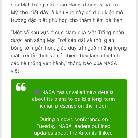
của Mặt Trăng. Cơ quan Hàng không và Vũ trụ
Mỹ cho biết đây là khu vực này có điều kiện môi
trường đặc biệt phù hợp cho thám hiểm dài hạn.
“Một số khu vực ở cực Nam của Mặt Trăng nhận
được ánh sáng Mặt Trời kéo dài và thời gian
bóng tối ngắn hơn, giúp duy trì nguồn năng lượng
mặt trời ổn định và cải thiện điều kiện nhiệt cho
các hệ thống vận hành,” thông báo của NASA
viết.
NASA has unveiled new details
about its plans to build a long-term
human presence on the moon.
During a news conference on
Tuesday, NASA leaders outlined
updates about the Artemis-linked