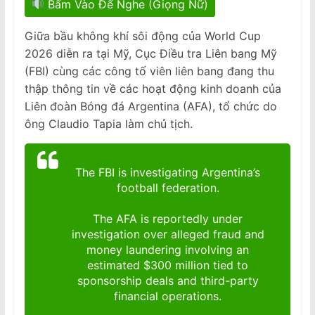
Bấm Vào Để Nghe (Giọng Nữ)
Giữa bầu không khí sôi động của World Cup
2026 diễn ra tại Mỹ, Cục Điều tra Liên bang Mỹ
(FBI) cùng các công tố viên liên bang đang thu
thập thông tin về các hoạt động kinh doanh của
Liên đoàn Bóng đá Argentina (AFA), tổ chức do
ông Claudio Tapia làm chủ tịch.
The FBI is investigating Argentina’s
football federation.
The AFA is reportedly under
investigation over alleged fraud and
money laundering involving an
estimated $300 million tied to
sponsorship deals and third-party
financial operations.