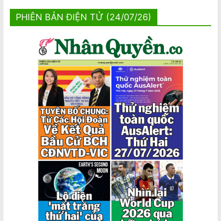
PHIÊN BẢN ĐIỆN TỬ (24/07/26)