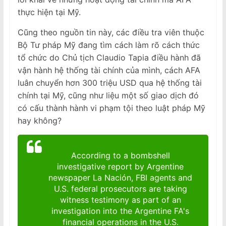
thực hiện tại Mỹ.
Cũng theo nguồn tin này, các điều tra viên thuộc
Bộ Tư pháp Mỹ đang tìm cách làm rõ cách thức
tổ chức do Chủ tịch Claudio Tapia điều hành đã
vận hành hệ thống tài chính của mình, cách AFA
luân chuyển hơn 300 triệu USD qua hệ thống tài
chính tại Mỹ, cũng như liệu một số giao dịch đó
có cấu thành hành vi phạm tội theo luật pháp Mỹ
hay không?
According to a bombshell
investigative report by Argentine
newspaper La Nación, FBI agents and
U.S. federal prosecutors are taking
witness testimony as part of an
investigation into the Argentine FA's
financial operations in the U.S.