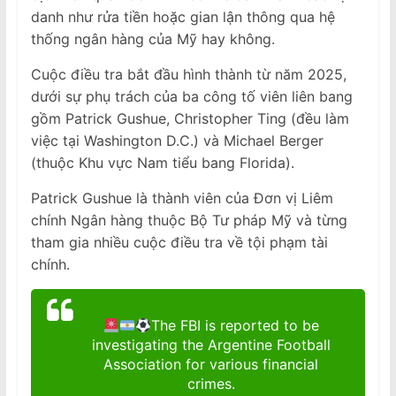
danh như rửa tiền hoặc gian lận thông qua hệ
thống ngân hàng của Mỹ hay không.
Cuộc điều tra bắt đầu hình thành từ năm 2025,
dưới sự phụ trách của ba công tố viên liên bang
gồm Patrick Gushue, Christopher Ting (đều làm
việc tại Washington D.C.) và Michael Berger
(thuộc Khu vực Nam tiểu bang Florida).
Patrick Gushue là thành viên của Đơn vị Liêm
chính Ngân hàng thuộc Bộ Tư pháp Mỹ và từng
tham gia nhiều cuộc điều tra về tội phạm tài
chính.
The FBI is reported to be
investigating the Argentine Football
Association for various financial
crimes.