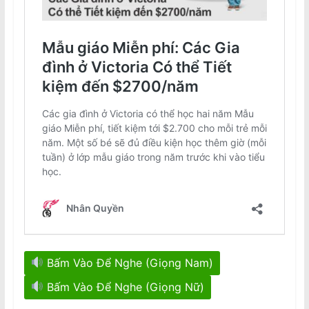
Bấm Vào Để Nghe (Giọng Nam)
Bấm Vào Để Nghe (Giọng Nữ)