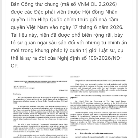
Bản Công thư chung (mã số VNM OL 2.2026)
được các Đặc phái viên thuộc Hội đồng Nhân
quyền Liên Hiệp Quốc chính thức gửi nhà cầm
quyền Việt Nam vào ngày 17 tháng 6 năm 2026.
Tài liệu này, hiện đã được phổ biến rộng rãi, bày
tỏ sự quan ngại sâu sắc đối với những tu chính án
mới trong khung pháp lý quản trị giới luật sư, cụ
thể là sự ra đời của Nghị định số 109/2026/NĐ-
CP.