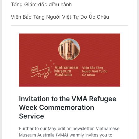
Tổng Giám đốc điều hành
Viện Bảo Tàng Người Việt Tự Do Úc Châu