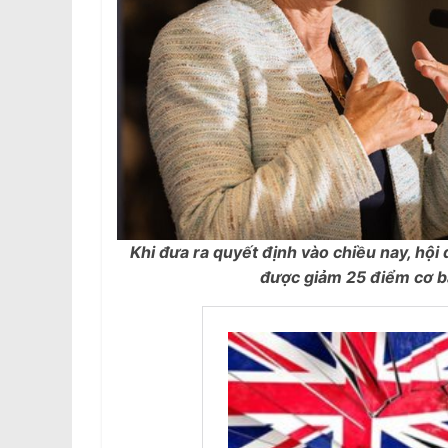
Khi đưa ra quyết định vào chiều nay, hội 
được giảm 25 điểm cơ b