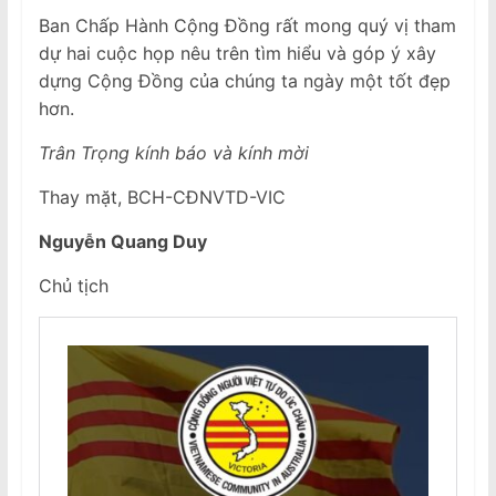
Ban Chấp Hành Cộng Đồng rất mong quý vị tham
dự hai cuộc họp nêu trên tìm hiểu và góp ý xây
dựng Cộng Đồng của chúng ta ngày một tốt đẹp
hơn.
Trân Trọng kính báo và kính mời
Thay mặt, BCH-CĐNVTD-VIC
Nguyễn Quang Duy
Chủ tịch