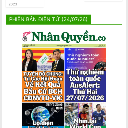
2023
PHIÊN BẢN ĐIỆN TỬ (24/07/26)