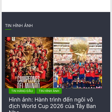
TIN HÌNH ẢNH
TIN HÀNG ĐẦU
TIN HÌNH ẢNH
Hình ảnh: Hành trình đến ngôi vô
địch World Cup 2026 của Tây Ban