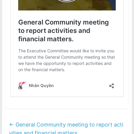
←
General Community meeting to report acti
vities and financial matters.