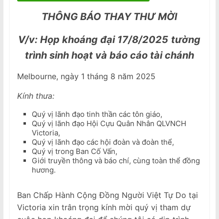
THÔNG BÁO THAY THƯ MỜI
V/v: Họp khoáng đại 17/8/2025
tường
trình sinh hoạt và báo cáo tài chánh
Melbourne, ngày 1 tháng 8 năm 2025
Kính thưa:
Quý vị lãnh đạo tinh thần các tôn giáo,
Quý vị lãnh đạo Hội Cựu Quân Nhân QLVNCH
Victoria,
Quý vị lãnh đạo các hội đoàn và đoàn thể,
Quý vị trong Ban Cố Vấn,
Giới truyền thông và báo chí, cùng toàn thể đồng
hương.
Ban Chấp Hành Cộng Đồng Người Việt Tự Do tại
Victoria xin trân trọng kính mời quý vị tham dự