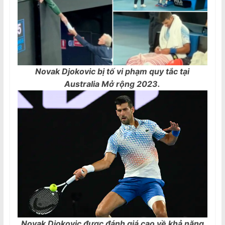
Novak Djokovic bị tố vi phạm quy tắc tại
Australia Mở rộng 2023.
Novak Djokovic được đánh giá cao về khả năng