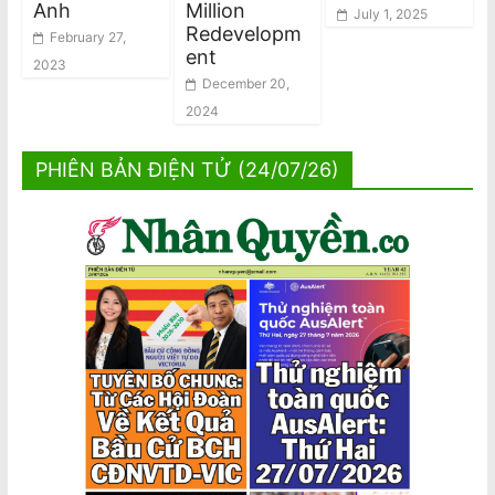
Anh
Million
July 1, 2025
Redevelopm
February 27,
ent
2023
December 20,
2024
PHIÊN BẢN ĐIỆN TỬ (24/07/26)