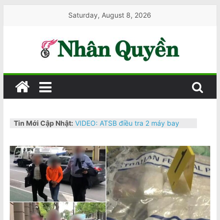
Skip
Saturday, August 8, 2026
to
content
Nhân
Quyền
Tin Mới Cập Nhật:
VIDEO: ATSB điều tra 2 máy bay
T
Qantas suýt đâm nhau ở Sydney
h
Đàn ông bị buộc tội sau cái chết của
e
phụ nữ gốc Việt ở Fitzroy North
Pauline Hanson sẽ ngăn chặn ‘thợ
V
nail và tài xế Uber’
i
Các thiếu niên liên quan đến vụ tấn
công khiến Văn Việt Trương tử vong
e
được tại ngoại
t
Teens involved in fatal attack on Van