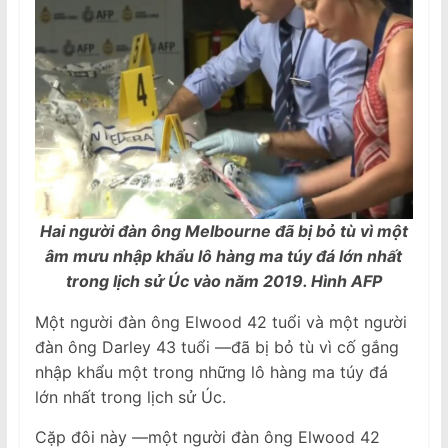
Hai người đàn ông Melbourne đã bị bỏ tù vì một
âm mưu nhập khẩu lô hàng ma túy đá lớn nhất
trong lịch sử Úc vào năm 2019. Hình AFP
Một người đàn ông Elwood 42 tuổi và một người
đàn ông Darley 43 tuổi —đã bị bỏ tù vì cố gắng
nhập khẩu một trong những lô hàng ma túy đá
lớn nhất trong lịch sử Úc.
Cặp đôi này —một người đàn ông Elwood 42