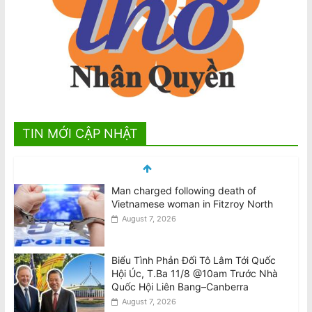
TIN MỚI CẬP NHẬT
Man charged following death of
Vietnamese woman in Fitzroy North
August 7, 2026
Biểu Tình Phản Đối Tô Lâm Tới Quốc
Hội Úc, T.Ba 11/8 @10am Trước Nhà
Quốc Hội Liên Bang–Canberra
August 7, 2026