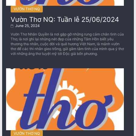
VƯỜN THƠ NQ
Vườn Thơ NQ: Tuần lễ 25/06/2024
June 25, 2024
Vườn Thơ Nhân Quyền là nơi gặp gỡ những rung cảm chân tình của
Thơ, là nơi ghi lại những nét đẹp của những Tâm Hồn biết yêu
thương tha nhân, cuộc đời và quê hương Việt Nam, là mảnh vườn
thơ để các thi nhân gieo trồng, gửi gắm tâm tình của mình qua ý thơ
với những áng thơ tuyệt mỹ tới Độc giả bốn phương.
VƯỜN THƠ NQ