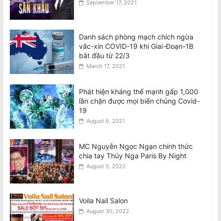
September 17, 2021
Danh sách phòng mạch chích ngừa
vắc-xin COVID-19 khi Giai-Đoạn-1B
bắt đầu từ 22/3
March 17, 2021
Phát hiện kháng thể mạnh gấp 1,000
lần chặn được mọi biến chủng Covid-
19
August 6, 2021
MC Nguyễn Ngọc Ngạn chính thức
chia tay Thúy Nga Paris By Night
August 5, 2022
Voila Nail Salon
August 30, 2022