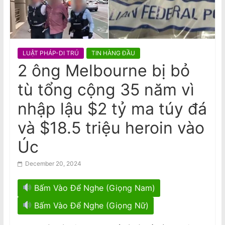
n
Viet Truong freed on bail
a
m
e
LUẬT PHÁP-DI TRÚ
TIN HÀNG ĐẦU
s
2 ông Melbourne bị bỏ
e
tù tổng cộng 35 năm vì
N
e
nhập lậu $2 tỷ ma túy đá
w
và $18.5 triệu heroin vào
s
Úc
p
a
December 20, 2024
p
e
Bấm Vào Để Nghe (Giọng Nam)
r
Bấm Vào Để Nghe (Giọng Nữ)