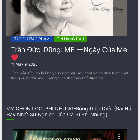
TÁC GIẢ/TÁC PHẨM
TIN HÀNG ĐẦU
Trần Đức-Dũng: MẸ —Ngày Của Mẹ
May 9, 2026
Tình mẫu tử luôn là tình yêu đẹp nhất, sâu nhất và vô điều kiện nhất
trong cuộc đời này. Không ai có thể thay thế được mẹ.
MV CHỌN LỌC: PHI NHUNG-Bông Điên Điển (Bài Hát
Hay Nhất Sự Nghiệp Của Ca Sĩ Phi Nhung)