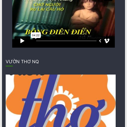
VƯỜN THƠ NQ