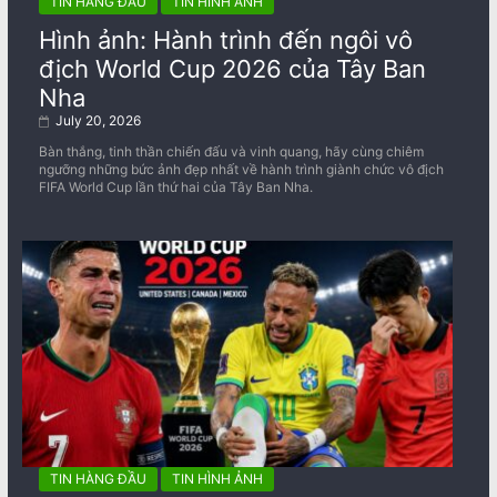
TIN HÀNG ĐẦU
TIN HÌNH ẢNH
Hình ảnh: Hành trình đến ngôi vô
địch World Cup 2026 của Tây Ban
Nha
July 20, 2026
Bàn thắng, tinh thần chiến đấu và vinh quang, hãy cùng chiêm
ngưỡng những bức ảnh đẹp nhất về ​​hành trình giành chức vô địch
FIFA World Cup lần thứ hai của Tây Ban Nha.
TIN HÀNG ĐẦU
TIN HÌNH ẢNH