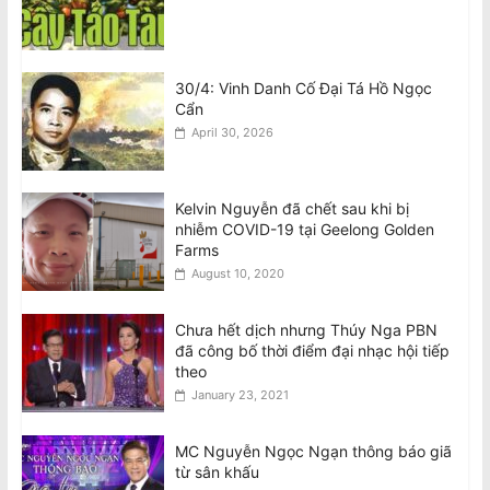
30/4: Vinh Danh Cố Đại Tá Hồ Ngọc
Cẩn
April 30, 2026
Kelvin Nguyễn đã chết sau khi bị
nhiễm COVID-19 tại Geelong Golden
Farms
August 10, 2020
Chưa hết dịch nhưng Thúy Nga PBN
đã công bố thời điểm đại nhạc hội tiếp
theo
January 23, 2021
MC Nguyễn Ngọc Ngạn thông báo giã
từ sân khấu