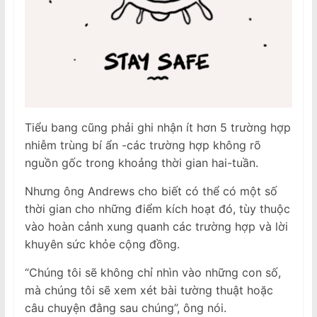
Tiểu bang cũng phải ghi nhận ít hơn 5 trường hợp
nhiễm trùng bí ẩn -các trường hợp không rõ
nguồn gốc trong khoảng thời gian hai-tuần.
Nhưng ông Andrews cho biết có thể có một số
thời gian cho những điểm kích hoạt đó, tùy thuộc
vào hoàn cảnh xung quanh các trường hợp và lời
khuyên sức khỏe cộng đồng.
“Chúng tôi sẽ không chỉ nhìn vào những con số,
mà chúng tôi sẽ xem xét bài tường thuật hoặc
câu chuyện đằng sau chúng”, ông nói.