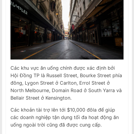
Các khu vực ăn uống chính được xác định bởi
Hội Đồng TP là Russell Street, Bourke Street phía
đông, Lygon Street ở Carlton, Errol Street ở
North Melbourne, Domain Road ở South Yarra và
Bellair Street ở Kensington.
Các khoản tài trợ lên tới $10,000 đôla để giúp
các doanh nghiệp tận dụng tối đa hoạt động ăn
uống ngoài trời cũng đã được cung cấp.