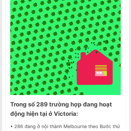
Trong số 289 trường hợp đang hoạt
động hiện tại ở Victoria:
• 286 đang ở nội thành Melbourne theo Bước thứ