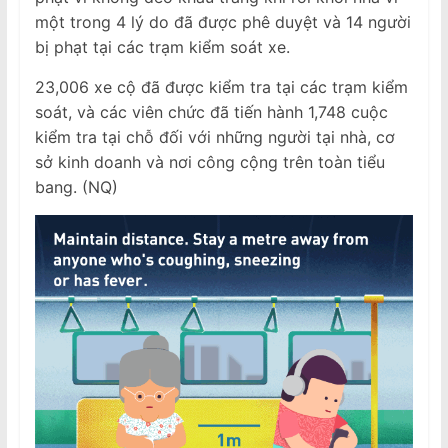
một trong 4 lý do đã được phê duyệt và 14 người
bị phạt tại các trạm kiểm soát xe.
23,006 xe cộ đã được kiểm tra tại các trạm kiểm
soát, và các viên chức đã tiến hành 1,748 cuộc
kiểm tra tại chỗ đối với những người tại nhà, cơ
sở kinh doanh và nơi công cộng trên toàn tiểu
bang. (NQ)