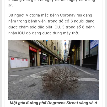
9”.
38 người Victoria mắc bệnh Coronavirus đang
nằm trong bệnh viện, trong đó có 6 người đang
được chăm sóc đặc biệt ICU. 3 trong số 6 bệnh
nhân ICU đó đang được dùng máy thở.
Một góc đường phố Degraves Street vắng vẻ ở