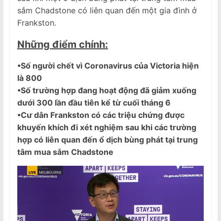
sắm Chadstone có liên quan đến một gia đình ở
Frankston.
Những điểm chính:
•Số người chết vì Coronavirus của Victoria hiện
là 800
•Số trường hợp đang hoạt động đã giảm xuống
dưới 300 lần đầu tiên kể từ cuối tháng 6
•Cư dân Frankston có các triệu chứng được
khuyến khích đi xét nghiệm sau khi các trường
hợp có liên quan đến ổ dịch bùng phát tại trung
tâm mua sắm Chadstone