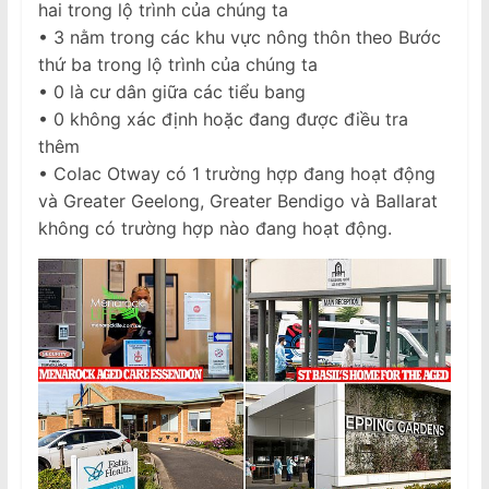
hai trong lộ trình của chúng ta
• 3 nằm trong các khu vực nông thôn theo Bước
thứ ba trong lộ trình của chúng ta
• 0 là cư dân giữa các tiểu bang
• 0 không xác định hoặc đang được điều tra
thêm
• Colac Otway có 1 trường hợp đang hoạt động
và Greater Geelong, Greater Bendigo và Ballarat
không có trường hợp nào đang hoạt động.