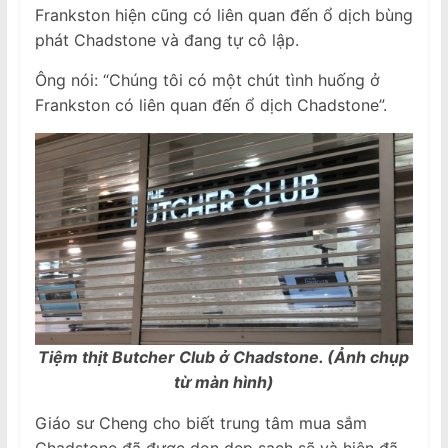
Frankston hiện cũng có liên quan đến ổ dịch bùng
phát Chadstone và đang tự cô lập.
Ông nói: “Chúng tôi có một chút tình huống ở
Frankston có liên quan đến ổ dịch Chadstone”.
Tiệm thịt Butcher Club ở Chadstone. (Ảnh chụp
từ màn hình)
Giáo sư Cheng cho biết trung tâm mua sắm