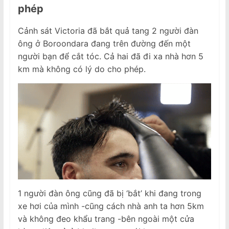
phép
Cảnh sát Victoria đã bắt quả tang 2 người đàn
ông ở Boroondara đang trên đường đến một
người bạn để cắt tóc. Cả hai đã đi xa nhà hơn 5
km mà không có lý do cho phép.
1 người đàn ông cũng đã bị ‘bắt’ khi đang trong
xe hơi của mình -cũng cách nhà anh ta hơn 5km
và không đeo khẩu trang -bên ngoài một cửa