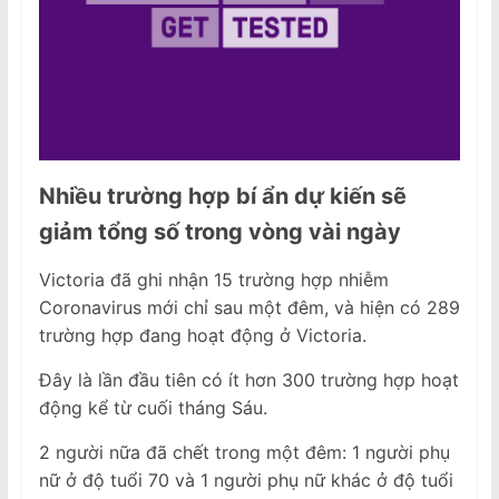
Nhiều trường hợp bí ẩn dự kiến ​​sẽ
giảm tổng số trong vòng vài ngày
Victoria đã ghi nhận 15 trường hợp nhiễm
Coronavirus mới chỉ sau một đêm, và hiện có 289
trường hợp đang hoạt động ở Victoria.
Đây là lần đầu tiên có ít hơn 300 trường hợp hoạt
động kể từ cuối tháng Sáu.
2 người nữa đã chết trong một đêm: 1 người phụ
nữ ở độ tuổi 70 và 1 người phụ nữ khác ở độ tuổi