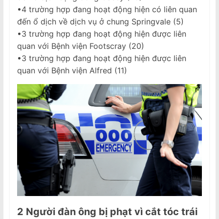
•4 trường hợp đang hoạt động hiện có liên quan
đến ổ dịch về dịch vụ ở chung Springvale (5)
•3 trường hợp đang hoạt động hiện được liên
quan với Bệnh viện Footscray (20)
•3 trường hợp đang hoạt động hiện được liên
quan với Bệnh viện Alfred (11)
2 Người đàn ông bị phạt vì cắt tóc trái