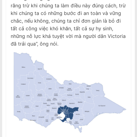
rằng trừ khi chúng ta làm điều này đúng cách, trừ
khi chúng ta có những bước đi an toàn và vững
chắc, nếu không, chúng ta chỉ đơn giản là bỏ đi
tất cả công việc khó khăn, tất cả sự hy sinh,
những nỗ lực khá tuyệt vời mà người dân Victoria
đã trải qua”, ông nói.