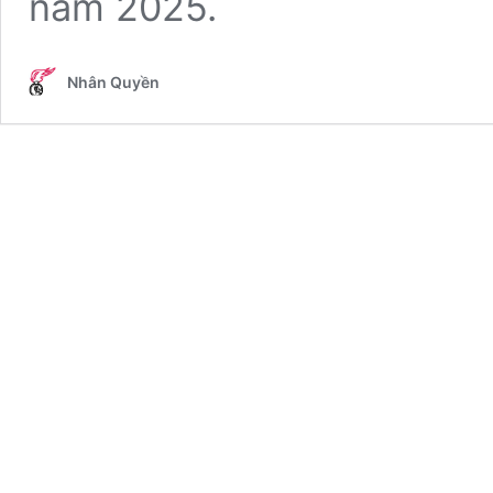
năm 2025.
Nhân Quyền