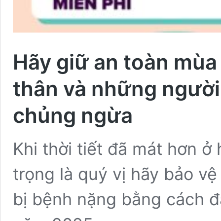
Hãy giữ an toàn mùa
thân và những ngườ
chủng ngừa
Khi thời tiết đã mát hơn ở
trọng là quý vị hãy bảo vệ
bị bệnh nặng bằng cách đ