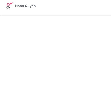
Nhân Quyền